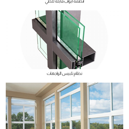
أنظمة أبواب قابلة للطي
نظام تلبيس الواجهات