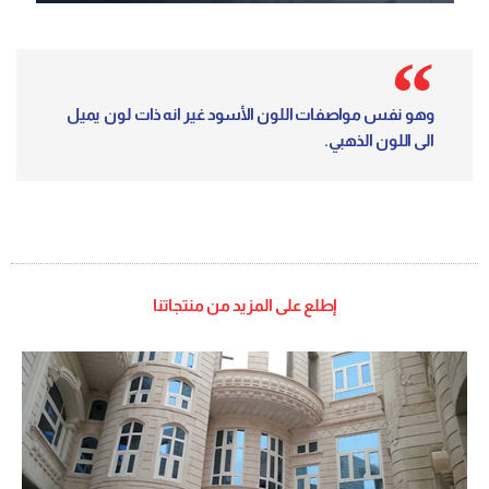
وهو نفس مواصفات اللون الأسود غير انه ذات لون يميل
الى اللون الذهبي.
إطلع على المزيد من منتجاتنا