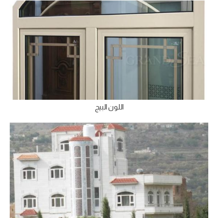
اللون البيج