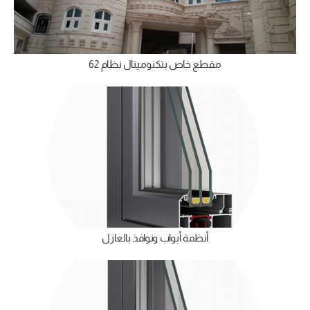
مقطع خاص بتكنوميتال نظام 62
أنظمة أبواب ونوافذ بالعازل