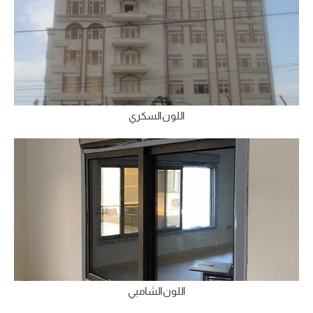
اللون السكري
اللون الشامبي