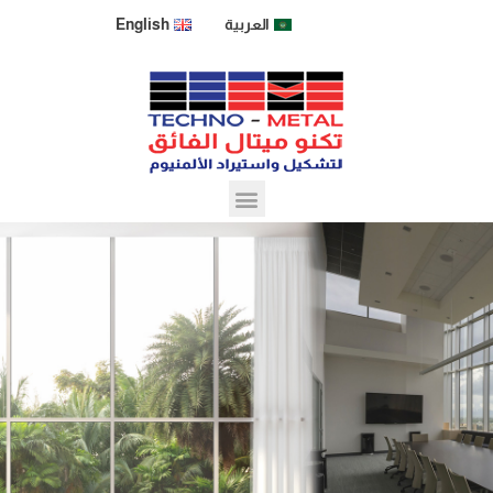
العربية
English