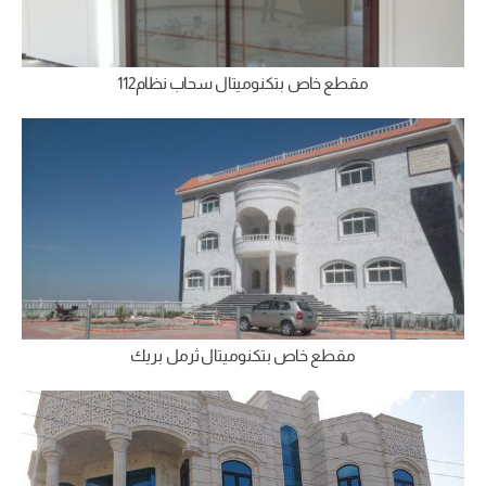
مقطع خاص بتكنوميتال سحاب نظام112
مقطع خاص بتكنوميتال ثرمل بريك