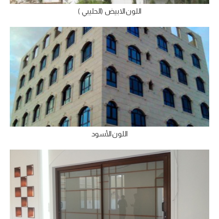
اللون الابيض (الحليبي )
اللون الأسود