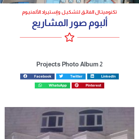
تكنوميتـال الفائـق لتشكيـل وإستيـراد الألمنيـوم
ألبوم صور المشاريع
Projects Photo Album 2
Facebook
Twitter
LinkedIn
WhatsApp
Pinterest