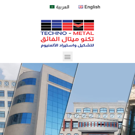
العربية
English