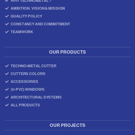
WHY TECHNOMETAL ?
AMBITION, VISION & MISSION
QUALITY POLICY
CONSTANCY AND COMMITMENT
TEAMWORK
OUR PRODUCTS
TECHNO-METAL CUTTER
CUTTERS COLORS
ACCESSORIES
(U-PVC) WINDOWS
ARCHITECTURAL SYSTEMS
ALL PRODUCTS
OUR PROJECTS